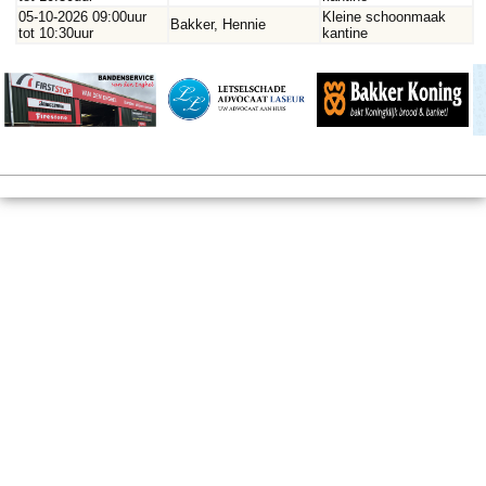
05-10-2026 09:00uur
Kleine schoonmaak
Bakker, Hennie
tot 10:30uur
kantine