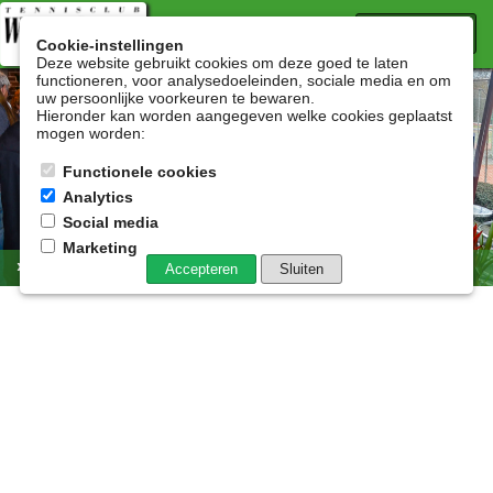
menu
Cookie-instellingen
Deze website gebruikt cookies om deze goed te laten
functioneren, voor analysedoeleinden, sociale media en om
uw persoonlijke voorkeuren te bewaren.
Hieronder kan worden aangegeven welke cookies geplaatst
mogen worden:
Functionele cookies
Analytics
Social media
Marketing
» Nieuws
Accepteren
Sluiten